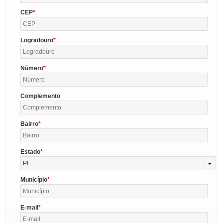
CEP
Logradouro
Número
Complemento
Bairro
Estado
PI
Município
E-mail