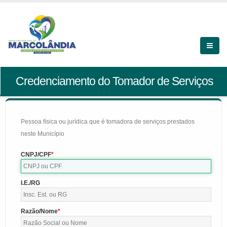
Credenciamento do Tomador de Serviços
Pessoa física ou jurídica que é tomadora de serviços prestados
neste Município
CNPJ/CPF
I.E./RG
Razão/Nome