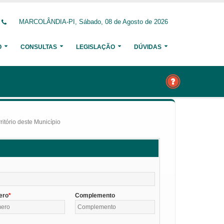
MARCOLÂNDIA-PI, Sábado, 08 de Agosto de 2026
O
CONSULTAS
LEGISLAÇÃO
DÚVIDAS
itório deste Município
ero
Complemento