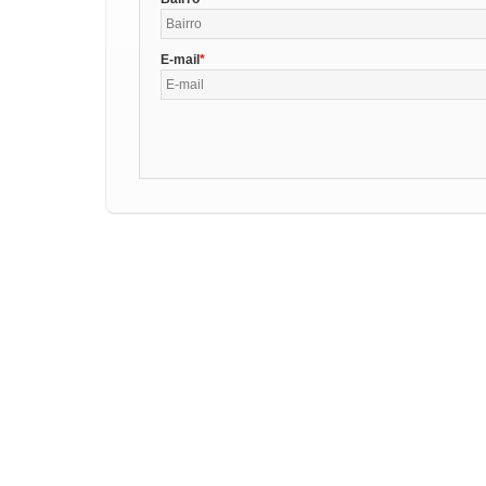
E-mail