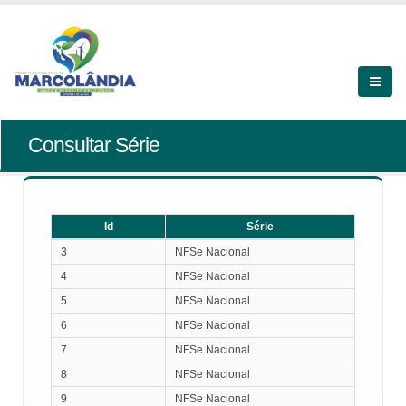
Consultar Série
Id
Série
Id
Série
3
NFSe Nacional
4
NFSe Nacional
5
NFSe Nacional
6
NFSe Nacional
7
NFSe Nacional
8
NFSe Nacional
9
NFSe Nacional