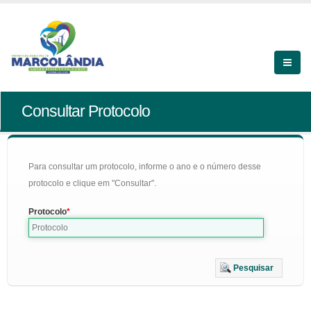
Consultar Protocolo
Para consultar um protocolo, informe o ano e o número desse
protocolo e clique em "Consultar".
Protocolo
Pesquisar