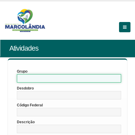
Atividades
Grupo
Desdobro
Código Federal
Descrição