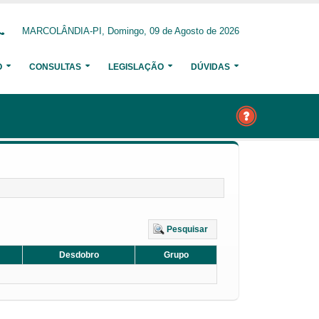
MARCOLÂNDIA-PI, Domingo, 09 de Agosto de 2026
O
CONSULTAS
LEGISLAÇÃO
DÚVIDAS
Pesquisar
Desdobro
Grupo