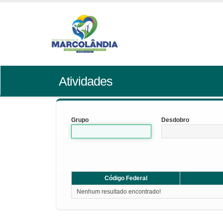
Atividades
Grupo
Desdobro
Código Federal
Nenhum resultado encontrado!