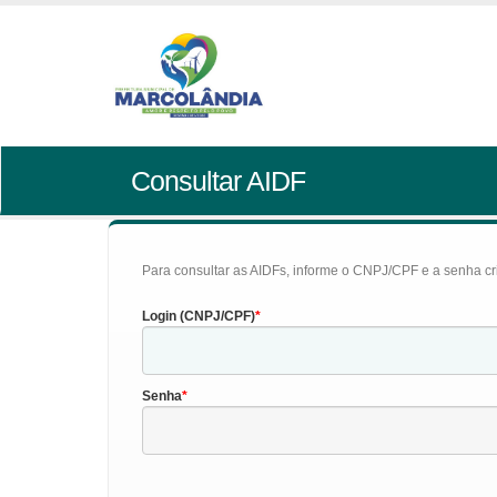
Consultar AIDF
Para consultar as AIDFs, informe o CNPJ/CPF e a senha cr
Login (CNPJ/CPF)
Senha