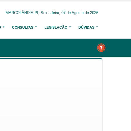
MARCOLÂNDIA-PI, Sexta-feira, 07 de Agosto de 2026
O
CONSULTAS
LEGISLAÇÃO
DÚVIDAS