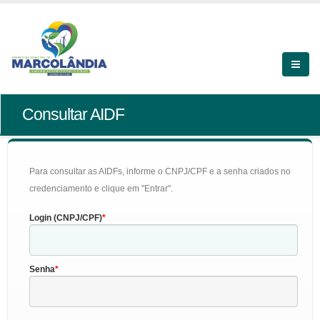
Consultar AIDF
Para consultar as AIDFs, informe o CNPJ/CPF e a senha criados no
credenciamento e clique em "Entrar".
Login (CNPJ/CPF)
Senha