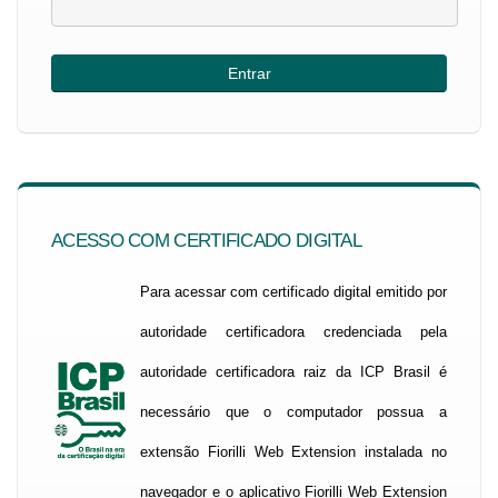
ACESSO COM CERTIFICADO DIGITAL
Para acessar com certificado digital emitido por
autoridade certificadora credenciada pela
autoridade certificadora raiz da ICP Brasil é
necessário que o computador possua a
extensão Fiorilli Web Extension instalada no
navegador e o aplicativo Fiorilli Web Extension